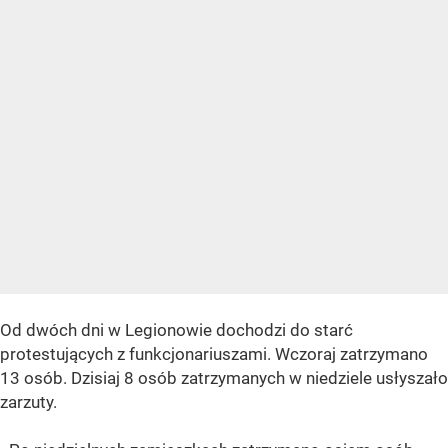
Od dwóch dni w Legionowie dochodzi do starć
protestujących z funkcjonariuszami. Wczoraj zatrzymano
13 osób. Dzisiaj 8 osób zatrzymanych w niedziele usłyszało
zarzuty.