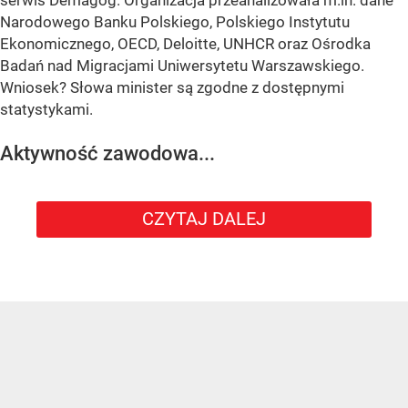
Narodowego Banku Polskiego, Polskiego Instytutu
Ekonomicznego, OECD, Deloitte, UNHCR oraz Ośrodka
Badań nad Migracjami Uniwersytetu Warszawskiego.
Wniosek? Słowa minister są zgodne z dostępnymi
statystykami.
Aktywność zawodowa...
CZYTAJ DALEJ