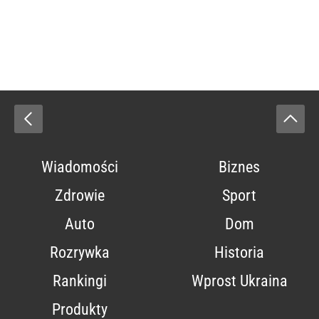
Wiadomości
Biznes
Zdrowie
Sport
Auto
Dom
Rozrywka
Historia
Rankingi
Wprost Ukraina
Produkty