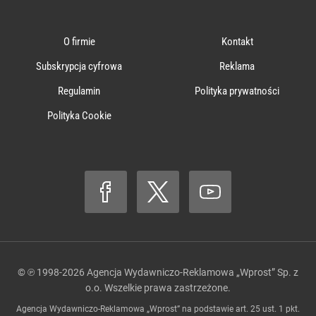
O firmie
Kontakt
Subskrypcja cyfrowa
Reklama
Regulamin
Polityka prywatności
Polityka Cookie
© ℗ 1998-2026
Agencja Wydawniczo-Reklamowa „Wprost” Sp. z
o.o.
Wszelkie prawa zastrzeżone.
Agencja Wydawniczo-Reklamowa „Wprost” na podstawie art. 25 ust. 1 pkt.