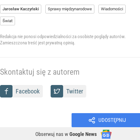
Jarosław Kaczyński
Sprawy międzynarodowe
Wiadomości
Świat
Redakcja nie ponosi odpowiedzialności za osobiste poglądy autorów.
Zamieszczona treść jest prywatną opinią.
Skontaktuj się z autorem
Facebook
Twitter
UDOSTĘPNIJ
Obserwuj nas
w
Google News