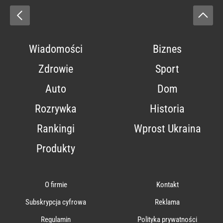
Wiadomości
Biznes
Zdrowie
Sport
Auto
Dom
Rozrywka
Historia
Rankingi
Wprost Ukraina
Produkty
O firmie
Kontakt
Subskrypcja cyfrowa
Reklama
Regulamin
Polityka prywatności