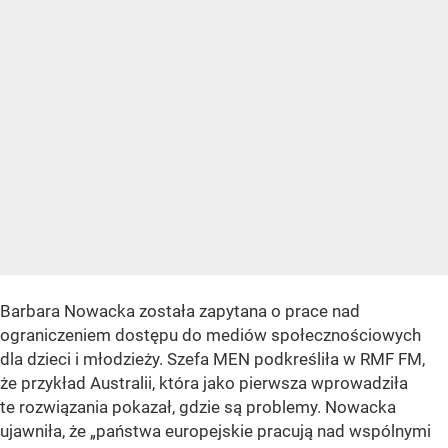
Barbara Nowacka została zapytana o prace nad
ograniczeniem dostępu do mediów społecznościowych
dla dzieci i młodzieży. Szefa MEN podkreśliła w RMF FM,
że przykład Australii, która jako pierwsza wprowadziła
te rozwiązania pokazał, gdzie są problemy. Nowacka
ujawniła, że „państwa europejskie pracują nad wspólnymi