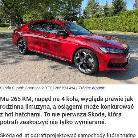
Skoda Superb Sportline 2.0 TSI 265 KM 4x4
/ Źródło:
Wprost
Ma 265 KM, napęd na 4 koła, wygląda prawie jak
rodzinna limuzyna, a osiągami może konkurować
z hot hatchami. To nie pierwsza Skoda, która
potrafi zaskoczyć nie tylko wymiarami.
Skoda od lat potrafi projektować samochody, które trudno