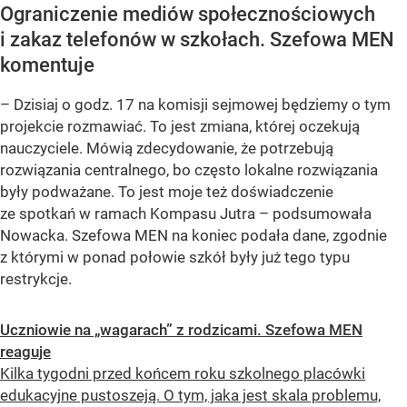
Ograniczenie mediów społecznościowych
i zakaz telefonów w szkołach. Szefowa MEN
komentuje
– Dzisiaj o godz. 17 na komisji sejmowej będziemy o tym
projekcie rozmawiać. To jest zmiana, której oczekują
nauczyciele. Mówią zdecydowanie, że potrzebują
rozwiązania centralnego, bo często lokalne rozwiązania
były podważane. To jest moje też doświadczenie
ze spotkań w ramach Kompasu Jutra – podsumowała
Nowacka. Szefowa MEN na koniec podała dane, zgodnie
z którymi w ponad połowie szkół były już tego typu
restrykcje.
Uczniowie na „wagarach” z rodzicami. Szefowa MEN
reaguje
Kilka tygodni przed końcem roku szkolnego placówki
edukacyjne pustoszeją. O tym, jaka jest skala problemu,