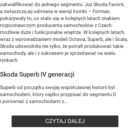
zakwalifikować do jednego segmentu. Już Skoda Favorit,
a zwłaszcza jej odmiana w wersji kombi – Forman,
pokazywały to, co stało się w kolejnych latach znakiem
rozpoznawczym producenta samochodów z Czech:
możliwie duże i funkcjonalne wnętrze. W kolejnych latach,
wraz z wprowadzaniem modeli Octavia, Superb, ale i Scala,
Skoda udowodniła nie tylko, że potrafi produkować takie
samochody, ale i z sukcesem je sprzedawać na wielu
rynkach.
Skoda Superb IV generacji
Superb od początku swojej współczesnej historii był
samochodem, który ciężko przypisać do segmentu D
i porównać z samochodami z...
CZYTAJ DALEJ