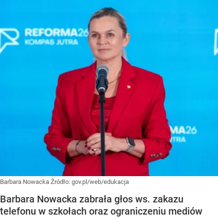
Barbara Nowacka
Źródło:
gov.pl/web/edukacja
Barbara Nowacka zabrała głos ws. zakazu
telefonu w szkołach oraz ograniczeniu mediów