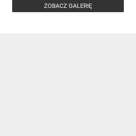
ZOBACZ GALERIĘ