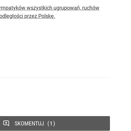
 sympatyków wszystkich ugrupowań, ruchów
odległości przez Polskę.
SKOMENTUJ
1