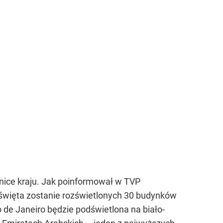
nice kraju. Jak poinformował w TVP
święta zostanie rozświetlonych 30 budynków
 de Janeiro będzie podświetlona na biało-