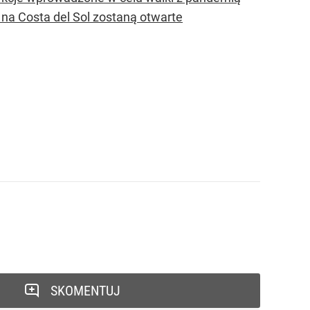
 na Costa del Sol zostaną otwarte
SKOMENTUJ