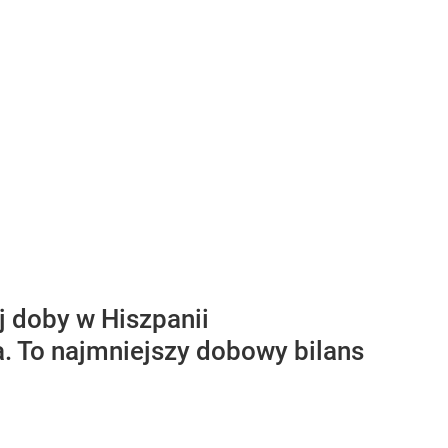
 doby w Hiszpanii
a. To najmniejszy dobowy bilans