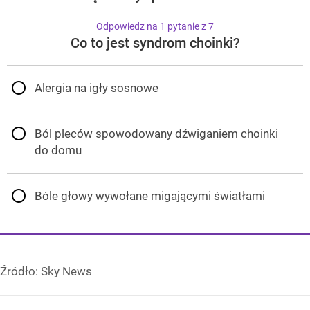
Odpowiedz na 1 pytanie z 7
Co to jest syndrom choinki?
Alergia na igły sosnowe
Ból pleców spowodowany dźwiganiem choinki
do domu
Bóle głowy wywołane migającymi światłami
Źródło:
Sky News