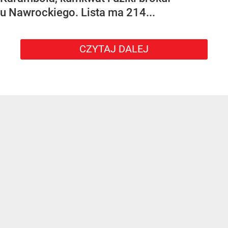
u Nawrockiego. Lista ma 214...
CZYTAJ DALEJ