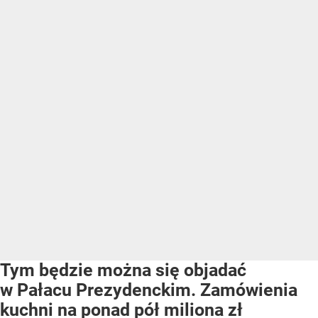
Tym będzie można się objadać
w Pałacu Prezydenckim. Zamówienia
kuchni na ponad pół miliona zł