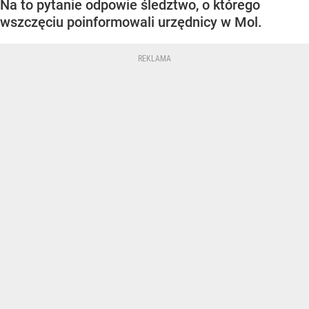
Na to pytanie odpowie śledztwo, o którego
wszczęciu poinformowali urzędnicy w Mol.