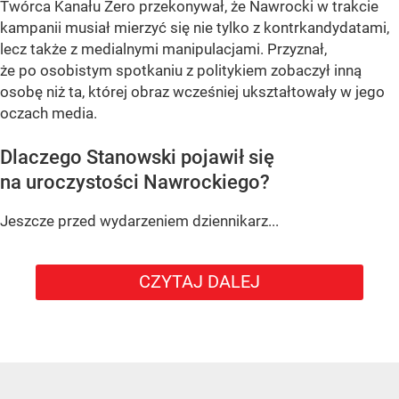
Twórca Kanału Zero przekonywał, że Nawrocki w trakcie
kampanii musiał mierzyć się nie tylko z kontrkandydatami,
lecz także z medialnymi manipulacjami. Przyznał,
że po osobistym spotkaniu z politykiem zobaczył inną
osobę niż ta, której obraz wcześniej ukształtowały w jego
oczach media.
Dlaczego Stanowski pojawił się
na uroczystości Nawrockiego?
Jeszcze przed wydarzeniem dziennikarz...
CZYTAJ DALEJ