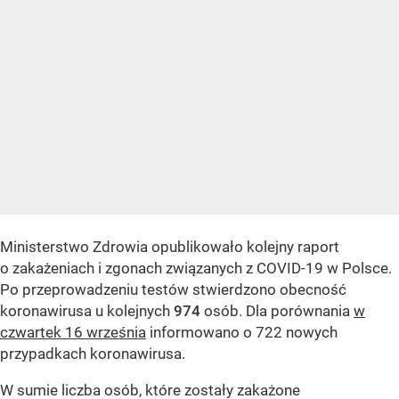
Ministerstwo Zdrowia opublikowało kolejny raport
o zakażeniach i zgonach związanych z COVID-19 w Polsce.
Po przeprowadzeniu testów stwierdzono obecność
koronawirusa u kolejnych
974
osób. Dla porównania
w
czwartek 16 września
informowano o 722 nowych
przypadkach koronawirusa.
W sumie liczba osób, które zostały zakażone