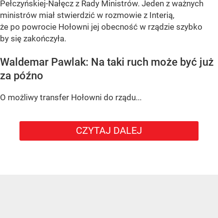
Pełczyńskiej-Nałęcz z Rady Ministrów. Jeden z ważnych
ministrów miał stwierdzić w rozmowie z Interią,
że po powrocie Hołowni jej obecność w rządzie szybko
by się zakończyła.
Waldemar Pawlak: Na taki ruch może być już
za późno
O możliwy transfer Hołowni do rządu...
CZYTAJ DALEJ