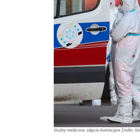
Służby medyczne, zdjęcie ilustracyjne
Źródło:
Sh