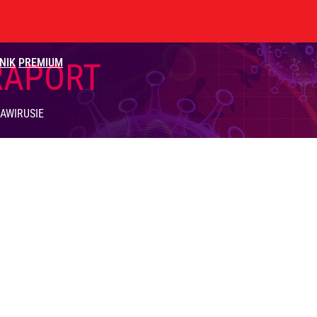
NIK
PREMIUM
RAPORT
AWIRUSIE