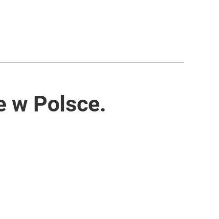
 w Polsce.