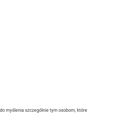
do myślenia szczególnie tym osobom, które