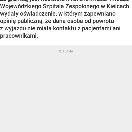
Wojewódzkiego Szpitala Zespolonego w Kielcach
wydały oświadczenie, w którym zapewniano
opinię publiczną, że dana osoba od powrotu
z wyjazdu nie miała kontaktu z pacjentami ani
pracownikami.