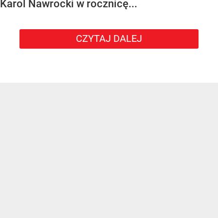
Karol Nawrocki w rocznicę...
CZYTAJ DALEJ