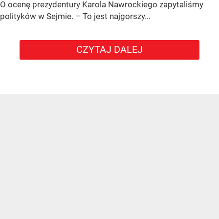
O ocenę prezydentury Karola Nawrockiego zapytaliśmy
polityków w Sejmie. – To jest najgorszy...
CZYTAJ DALEJ