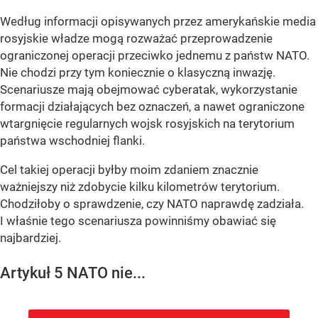
Według informacji opisywanych przez amerykańskie media
rosyjskie władze mogą rozważać przeprowadzenie
ograniczonej operacji przeciwko jednemu z państw NATO.
Nie chodzi przy tym koniecznie o klasyczną inwazję.
Scenariusze mają obejmować cyberatak, wykorzystanie
formacji działających bez oznaczeń, a nawet ograniczone
wtargnięcie regularnych wojsk rosyjskich na terytorium
państwa wschodniej flanki.
Cel takiej operacji byłby moim zdaniem znacznie
ważniejszy niż zdobycie kilku kilometrów terytorium.
Chodziłoby o sprawdzenie, czy NATO naprawdę zadziała.
I właśnie tego scenariusza powinniśmy obawiać się
najbardziej.
Artykuł 5 NATO nie...