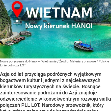
Nowe połączenie do Hanoi w Wietnamie
/ Źródło:
Materiały prasowe
/
Polskie
Linie Lotnicze LOT
Azja od lat przyciąga podróżnych wyjątkowym
bogactwem kultur i jednymi z najciekawszych
kierunków turystycznych na świecie. Rosnące
zainteresowanie podróżami do Azji znajduje
odzwierciedlenie w konsekwentnym rozwoju siatki
połączeń PLL LOT. Narodowy przewoźnik, który