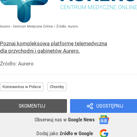
Aurero - Centrum Medyczne Online
/ Źródło:
Aurero
Poznaj kompleksową platformę telemedyczną
dla przychodni i gabinetów Aurero.
Źródło:
Aurero
Koronawirus w Polsce
Choroby
SKOMENTUJ
UDOSTĘPNIJ
Obserwuj nas
w
Google News
Dodaj jako
źródło w Google