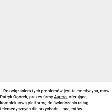
‒
Rozwiązaniem tych problemów jest telemedycyna, mówi
Patryk Ogórek, prezes firmy
Aurero
, oferującej
kompleksową platformę do świadczenia usług
telemedycznych dla przychodni i pacjentów