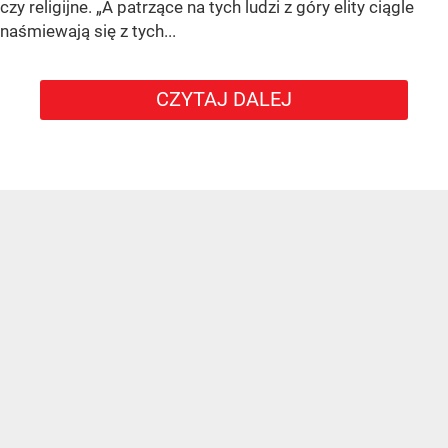
czy religijne. „A patrzące na tych ludzi z góry elity ciągle
naśmiewają się z tych...
CZYTAJ DALEJ