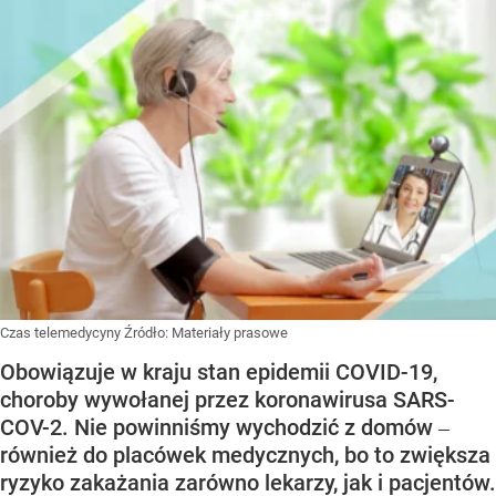
Czas telemedycyny
Źródło:
Materiały prasowe
Obowiązuje w kraju stan epidemii COVID-19,
choroby wywołanej przez koronawirusa SARS-
COV-2. Nie powinniśmy wychodzić z domów ‒
również do placówek medycznych, bo to zwiększa
ryzyko zakażania zarówno lekarzy, jak i pacjentów.