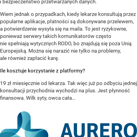
i bezpieczeństwo przetwarzanych danych.
Wiem jednak o przypadkach, kiedy lekarze konsultują przez
popularne aplikacje, płatności są dokonywane przelewem,
a potwierdzenie wysyła się na maila. To jest ryzykowne,
ponieważ serwery takich komunikatorów często
nie spełniają wytycznych RODO, bo znajdują się poza Unią
Europejską. Można się narazić nie tylko na problemy,
ale również zapłacić karę.
Ile kosztuje korzystanie z platformy?
19 zł miesięcznie od lekarza. Tak więc już po odbyciu jednej
konsultacji przychodnia wychodzi na plus. Jest płynność
finansowa. Wilk syty, owca cała…