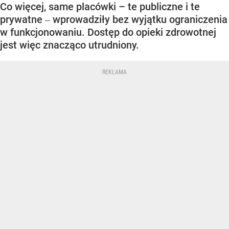
Co więcej, same placówki – te publiczne i te
prywatne ‒ wprowadziły bez wyjątku ograniczenia
w funkcjonowaniu. Dostęp do opieki zdrowotnej
jest więc znacząco utrudniony.