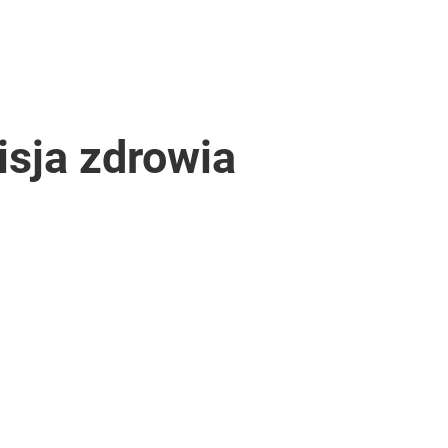
sja zdrowia