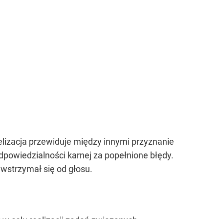
lizacja przewiduje między innymi przyznanie
powiedzialności karnej za popełnione błędy.
 wstrzymał się od głosu.