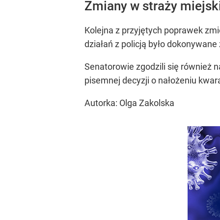
Zmiany w straży miejsk
Kolejna z przyjętych poprawek zmi
działań z policją było dokonywane
Senatorowie zgodzili się również 
pisemnej decyzji o nałożeniu kwar
Autorka: Olga Zakolska