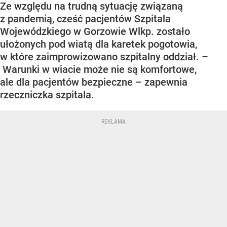
Ze względu na trudną sytuację związaną
z pandemią, cześć pacjentów Szpitala
Wojewódzkiego w Gorzowie Wlkp. zostało
ułożonych pod wiatą dla karetek pogotowia,
w które zaimprowizowano szpitalny oddział. –
Warunki w wiacie może nie są komfortowe,
ale dla pacjentów bezpieczne – zapewnia
rzeczniczka szpitala.