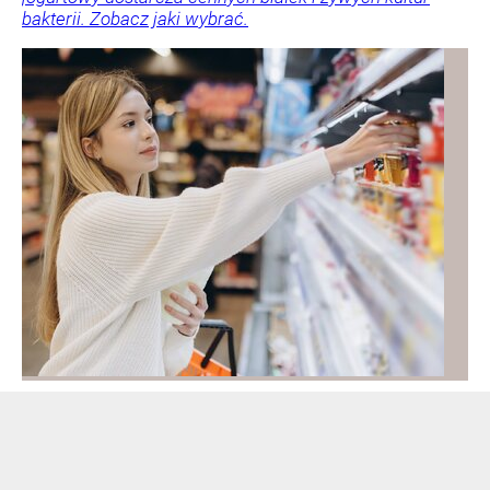
bakterii. Zobacz jaki wybrać.