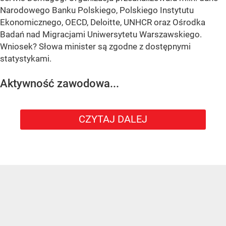
Narodowego Banku Polskiego, Polskiego Instytutu
Ekonomicznego, OECD, Deloitte, UNHCR oraz Ośrodka
Badań nad Migracjami Uniwersytetu Warszawskiego.
Wniosek? Słowa minister są zgodne z dostępnymi
statystykami.
Aktywność zawodowa...
CZYTAJ DALEJ