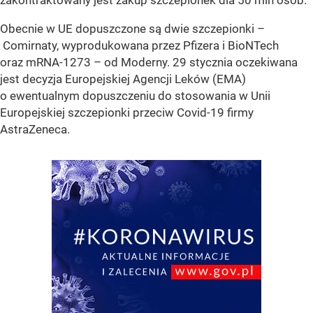
Obecnie w UE dopuszczone są dwie szczepionki –
Comirnaty, wyprodukowana przez Pfizera i BioNTech
oraz mRNA-1273 – od Moderny. 29 stycznia oczekiwana
jest decyzja Europejskiej Agencji Leków (EMA)
o ewentualnym dopuszczeniu do stosowania w Unii
Europejskiej szczepionki przeciw Covid-19 firmy
AstraZeneca.