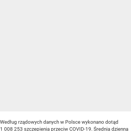
Według rządowych danych w Polsce wykonano dotąd
1 008 253 szczepienia przeciw COVID-19. Średnia dzienna