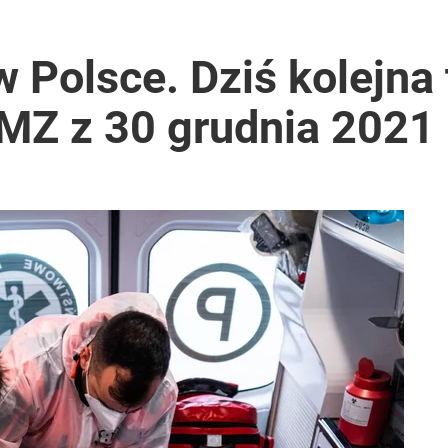
 Polsce. Dziś kolejna 
 MZ z 30 grudnia 2021