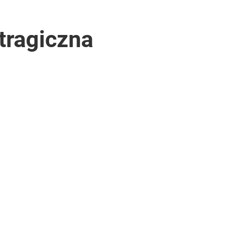
tragiczna