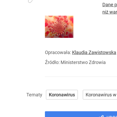
Dane p
niż war
Opracowała:
Klaudia Zawistowska
Źródło:
Ministerstwo Zdrowia
Koronawirus
Koronawirus w