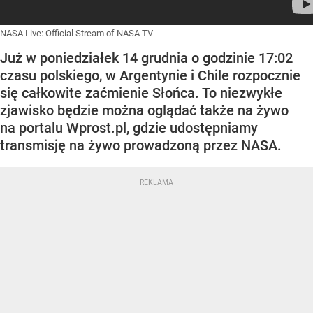
NASA Live: Official Stream of NASA TV
Już w poniedziałek 14 grudnia o godzinie 17:02
czasu polskiego, w Argentynie i Chile rozpocznie
się całkowite zaćmienie Słońca. To niezwykłe
zjawisko będzie można oglądać także na żywo
na portalu Wprost.pl, gdzie udostępniamy
transmisję na żywo prowadzoną przez NASA.