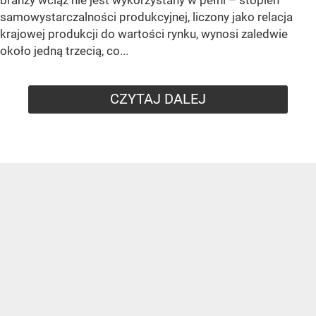
samowystarczalności produkcyjnej, liczony jako relacja
krajowej produkcji do wartości rynku, wynosi zaledwie
około jedną trzecią, co...
CZYTAJ DALEJ