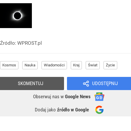
Źródło:
WPROST.pl
Kosmos
Nauka
Wiadomości
Kraj
Świat
Życie
SKOMENTUJ
UDOSTĘPNIJ
Obserwuj nas
w
Google News
Dodaj jako
źródło w Google