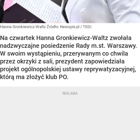
Hanna Gronkiewicz-Waltz
Źródło:
Newspix.pl
/
TEDI
Na czwartek Hanna Gronkiewicz-Waltz zwołała
nadzwyczajne posiedzenie Rady m.st. Warszawy.
W swoim wystąpieniu, przerywanym co chwila
przez okrzyki z sali, prezydent zapowiedziała
projekt ogólnopolskiej ustawy reprywatyzacyjnej,
którą ma złożyć klub PO.