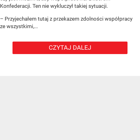
Konfederacji. Ten nie wykluczył takiej sytuacji.
– Przyjechałem tutaj z przekazem zdolności współpracy
ze wszystkimi,...
CZYTAJ DALEJ