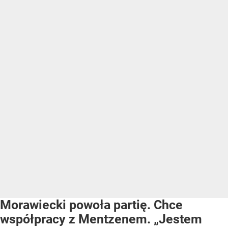
Morawiecki powoła partię. Chce
współpracy z Mentzenem. „Jestem