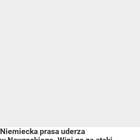
Niemiecka prasa uderza