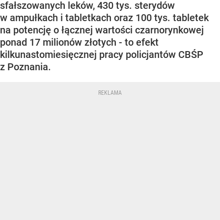
sfałszowanych leków, 430 tys. sterydów
w ampułkach i tabletkach oraz 100 tys. tabletek
na potencję o łącznej wartości czarnorynkowej
ponad 17 milionów złotych - to efekt
kilkunastomiesięcznej pracy policjantów CBŚP
z Poznania.