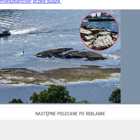
mieszkańców przed suszą.