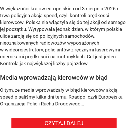
W większości krajów europejskich od 3 sierpnia 2026 r.
trwa policyjna akcja speed, czyli kontroli prędkości
kierowców. Polska nie włączyła się do tej akcji od samego
jej początku. Wytypowała jednak dzień, w którym polskie
ulice zaroją się od policyjnych samochodów,
nieoznakowanych radiowozów wyposażonych
w wideorejestratory, policjantów z ręcznymi laserowymi
miernikami prędkości i na motocyklach. Cel jest jeden.
Kontrola jak największej liczby pojazdów.
Media wprowadzają kierowców w błąd
O tym, że media wprowadzały w błąd kierowców akcją
speed pisaliśmy kilka dni temu. Roadpol czyli Europejska
Organizacja Policji Ruchu Drogowego...
CZYTAJ DALEJ