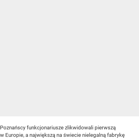
Poznańscy funkcjonariusze zlikwidowali pierwszą
w Europie, a największą na świecie nielegalną fabrykę