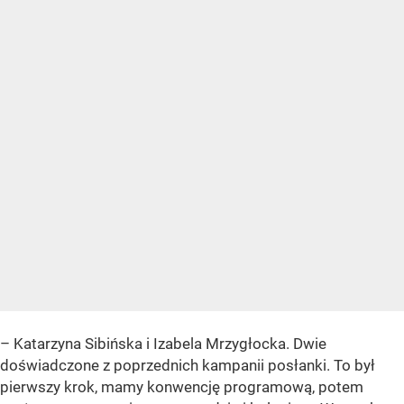
– Katarzyna Sibińska i Izabela Mrzygłocka. Dwie
doświadczone z poprzednich kampanii posłanki. To był
pierwszy krok, mamy konwencję programową, potem