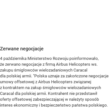
Zerwane negocjacje
4 października Ministerstwo Rozwoju poinformowało,
że zerwano negocjacje z firmą Airbus Helicopters ws.
zakupu śmigłowców wielozadaniowych Caracal
dla polskiej armii. "Polska uznaje za zakończone negocjacje
umowy offsetowej z Airbus Helicopters związanej
z kontraktem na zakup śmigłowców wielozadaniowych
Caracal dla polskiej armii. Kontrahent nie przedstawił
oferty offsetowej zabezpieczającej w należyty sposób
interes ekonomiczny i bezpieczeństwo państwa polskiego.