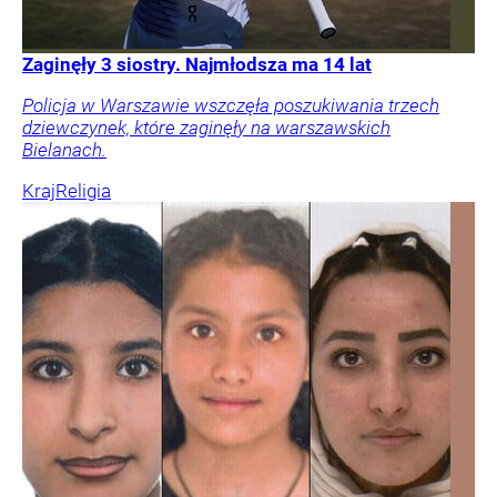
Zaginęły 3 siostry. Najmłodsza ma 14 lat
Policja w Warszawie wszczęła poszukiwania trzech
dziewczynek, które zaginęły na warszawskich
Bielanach.
Kraj
Religia