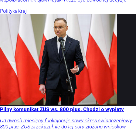
Polityka
Kraj
Pilny komunikat ZUS ws. 800 plus. Chodzi o wypłaty
Od dwóch miesięcy funkcjonuje nowy okres świadczeniowy
800 plus. ZUS przekazał, ile do tej pory złożono wniosków.