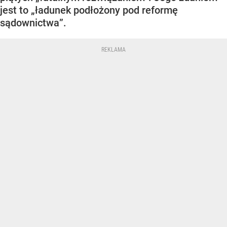
jest to „ładunek podłożony pod reformę
sądownictwa”.