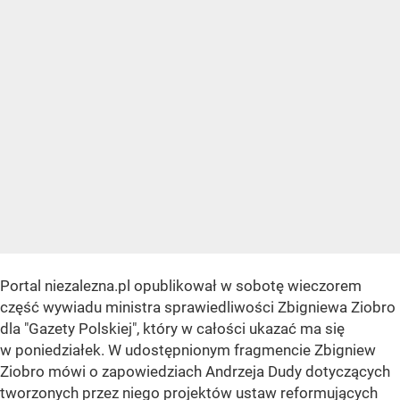
Portal niezalezna.pl opublikował w sobotę wieczorem
część wywiadu ministra sprawiedliwości Zbigniewa Ziobro
dla "Gazety Polskiej", który w całości ukazać ma się
w poniedziałek. W udostępnionym fragmencie Zbigniew
Ziobro mówi o zapowiedziach Andrzeja Dudy dotyczących
tworzonych przez niego projektów ustaw reformujących