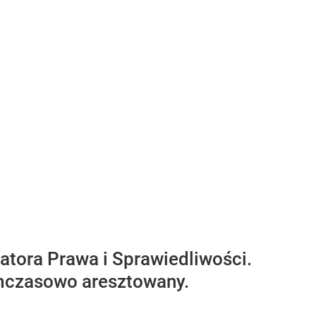
atora Prawa i Sprawiedliwości.
tymczasowo aresztowany.