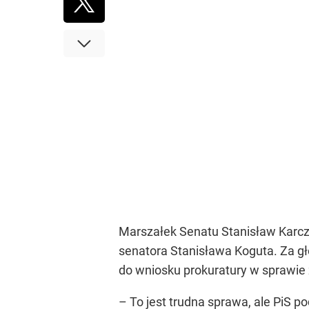
Marszałek Senatu Stanisław Karcz
senatora Stanisława Koguta. Za gł
do wniosku prokuratury w sprawie
– To jest trudna sprawa, ale PiS po