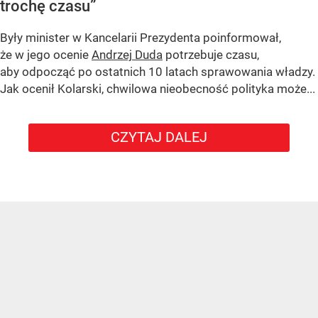
trochę czasu”
Były minister w Kancelarii Prezydenta poinformował,
że w jego ocenie
Andrzej Duda
potrzebuje czasu,
aby odpocząć po ostatnich 10 latach sprawowania władzy.
Jak ocenił Kolarski, chwilowa nieobecność polityka może...
CZYTAJ DALEJ