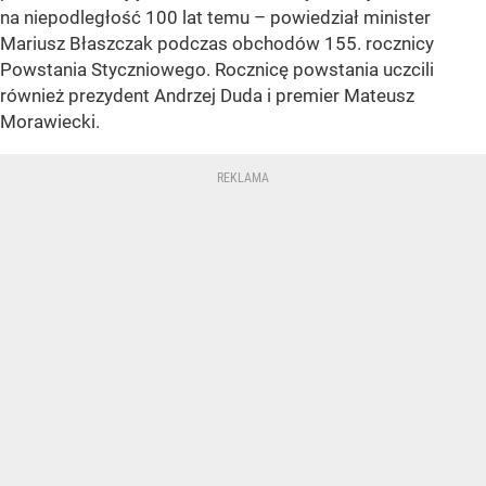
na niepodległość 100 lat temu – powiedział minister
Mariusz Błaszczak podczas obchodów 155. rocznicy
Powstania Styczniowego. Rocznicę powstania uczcili
również prezydent Andrzej Duda i premier Mateusz
Morawiecki.