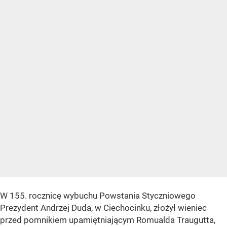
W 155. rocznicę wybuchu Powstania Styczniowego
Prezydent Andrzej Duda, w Ciechocinku, złożył wieniec
przed pomnikiem upamiętniającym Romualda Traugutta,