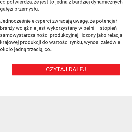
co potwierdza, że jest to jedna z bardziej dynamicznych
gałęzi przemysłu.
Jednocześnie eksperci zwracają uwagę, że potencjał
branży wciąż nie jest wykorzystany w pełni – stopień
samowystarczalności produkcyjnej, liczony jako relacja
krajowej produkcji do wartości rynku, wynosi zaledwie
około jedną trzecią, co...
CZYTAJ DALEJ