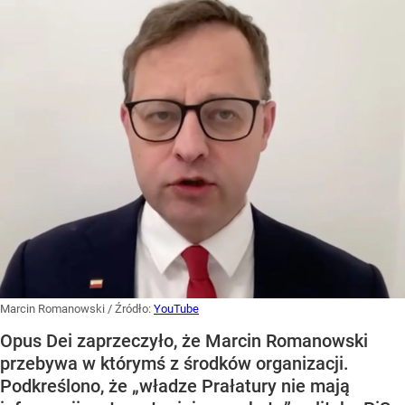
Marcin Romanowski
/ Źródło:
YouTube
Opus Dei zaprzeczyło, że Marcin Romanowski
przebywa w którymś z środków organizacji.
Podkreślono, że „władze Prałatury nie mają