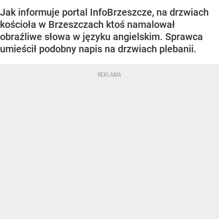
Jak informuje portal InfoBrzeszcze, na drzwiach
kościoła w Brzeszczach ktoś namalował
obraźliwe słowa w języku angielskim. Sprawca
umieścił podobny napis na drzwiach plebanii.