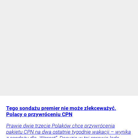
Tego sondażu premier nie może zlekceważyć.
Polacy o przywróceniu CPN
Prawie dwie trzecie Polaków chce przywrócenia
pakietu CPN na dwa ostatnie tygodnie wakacji – wynika