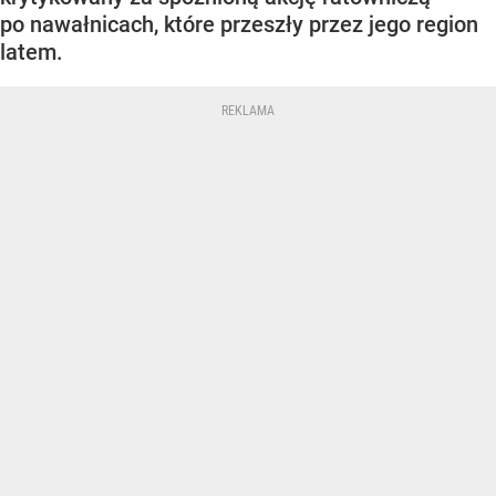
po nawałnicach, które przeszły przez jego region
latem.