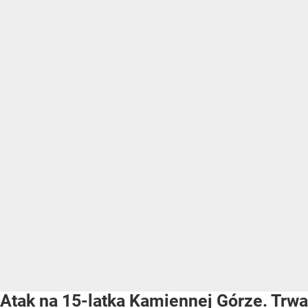
Atak na 15-latka Kamiennej Górze. Trwa