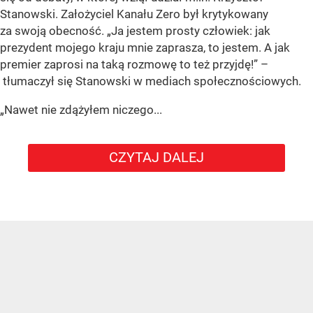
Stanowski. Założyciel Kanału Zero był krytykowany
za swoją obecność. „Ja jestem prosty człowiek: jak
prezydent mojego kraju mnie zaprasza, to jestem. A jak
premier zaprosi na taką rozmowę to też przyjdę!” –
tłumaczył się Stanowski w mediach społecznościowych.
„Nawet nie zdążyłem niczego...
CZYTAJ DALEJ