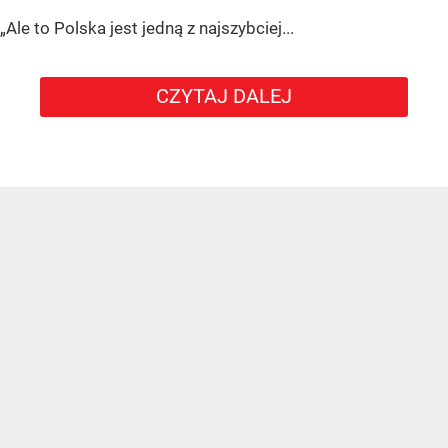
„Ale to Polska jest jedną z najszybciej...
CZYTAJ DALEJ