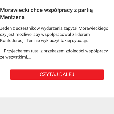
Morawiecki chce współpracy z partią
Mentzena
Jeden z uczestników wydarzenia zapytał Morawieckiego,
czy jest możliwe, aby współpracował z liderem
Konfederacji. Ten nie wykluczył takiej sytuacji.
– Przyjechałem tutaj z przekazem zdolności współpracy
ze wszystkimi,...
CZYTAJ DALEJ