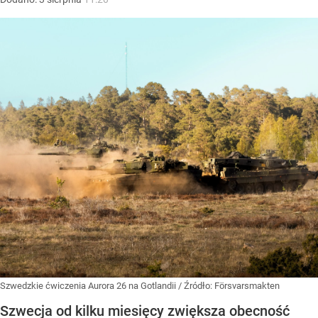
Szwedzkie ćwiczenia Aurora 26 na Gotlandii
/ Źródło:
Försvarsmakten
Szwecja od kilku miesięcy zwiększa obecność