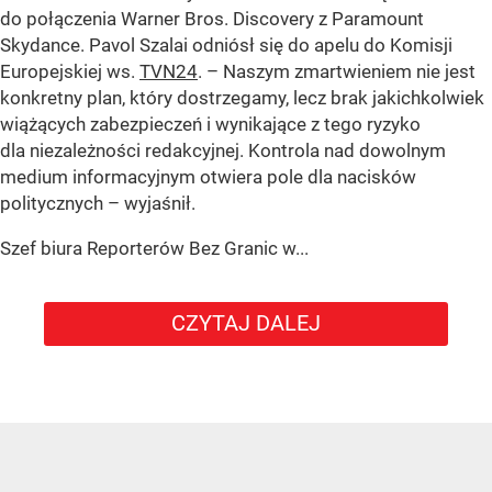
do połączenia Warner Bros. Discovery z Paramount
Skydance. Pavol Szalai odniósł się do apelu do Komisji
Europejskiej ws.
TVN24
. – Naszym zmartwieniem nie jest
konkretny plan, który dostrzegamy, lecz brak jakichkolwiek
wiążących zabezpieczeń i wynikające z tego ryzyko
dla niezależności redakcyjnej. Kontrola nad dowolnym
medium informacyjnym otwiera pole dla nacisków
politycznych – wyjaśnił.
Szef biura Reporterów Bez Granic w...
CZYTAJ DALEJ