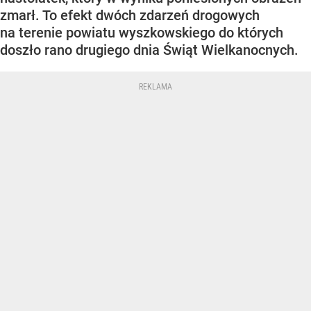
zmarł. To efekt dwóch zdarzeń drogowych
na terenie powiatu wyszkowskiego do których
doszło rano drugiego dnia Świąt Wielkanocnych.