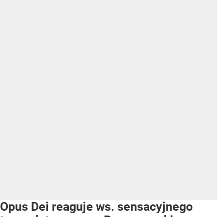
Opus Dei reaguje ws. sensacyjnego