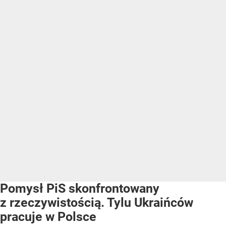
Pomysł PiS skonfrontowany
z rzeczywistością. Tylu Ukraińców
pracuje w Polsce