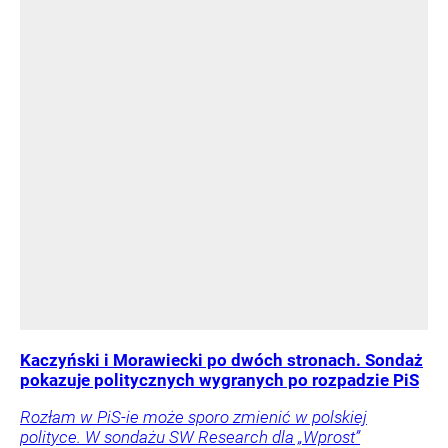
Kaczyński i Morawiecki po dwóch stronach. Sondaż
pokazuje politycznych wygranych po rozpadzie PiS
Rozłam w PiS-ie może sporo zmienić w polskiej
polityce. W sondażu SW Research dla „Wprost”