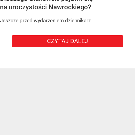
na uroczystości Nawrockiego?
Jeszcze przed wydarzeniem dziennikarz...
CZYTAJ DALEJ