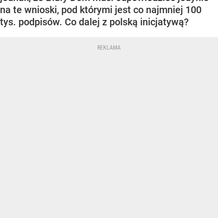
na te wnioski, pod którymi jest co najmniej 100
tys. podpisów. Co dalej z polską inicjatywą?