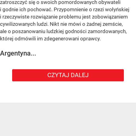
zatroszczyć się o swoich pomordowanych obywateli
i godnie ich pochować. Przypomnienie o rzezi wołyńskiej
i rzeczywiste rozwiązanie problemu jest zobowiązaniem
cywilizowanych ludzi. Nikt nie mówi o żadnej zemście,
ale o poszanowaniu ludzkiej godności zamordowanych,
której odmówili im zdegenerowani oprawcy.
Argentyna...
CZYTAJ DALEJ