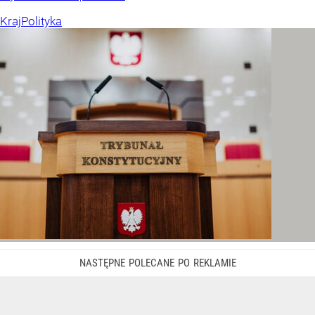
Kraj
Polityka