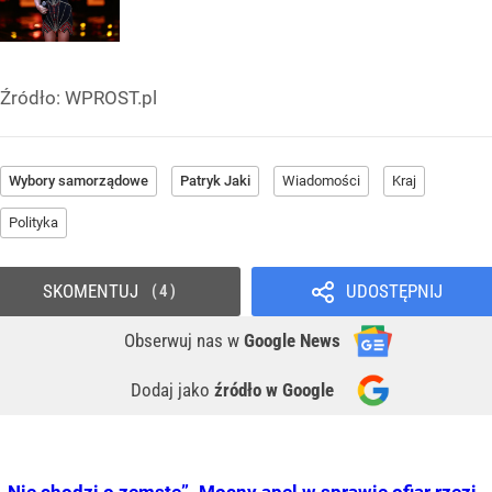
Źródło:
WPROST.pl
Wybory samorządowe
Patryk Jaki
Wiadomości
Kraj
Polityka
SKOMENTUJ
UDOSTĘPNIJ
4
Obserwuj nas
w
Google News
Dodaj jako
źródło w Google