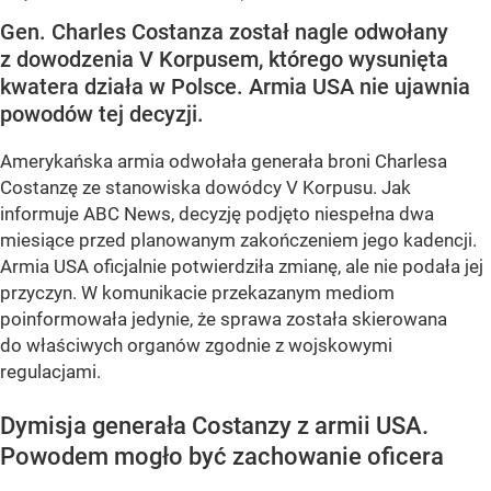
Gen. Charles Costanza został nagle odwołany
z dowodzenia V Korpusem, którego wysunięta
kwatera działa w Polsce. Armia USA nie ujawnia
powodów tej decyzji.
Amerykańska armia odwołała generała broni Charlesa
Costanzę ze stanowiska dowódcy V Korpusu. Jak
informuje ABC News, decyzję podjęto niespełna dwa
miesiące przed planowanym zakończeniem jego kadencji.
Armia USA oficjalnie potwierdziła zmianę, ale nie podała jej
przyczyn. W komunikacie przekazanym mediom
poinformowała jedynie, że sprawa została skierowana
do właściwych organów zgodnie z wojskowymi
regulacjami.
Dymisja generała Costanzy z armii USA.
Powodem mogło być zachowanie oficera