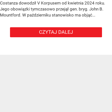
Costanza dowodził V Korpusem od kwietnia 2024 roku.
Jego obowiązki tymczasowo przejął gen. bryg. John B.
Mountford. W październiku stanowisko ma objąć...
CZYTAJ DALEJ