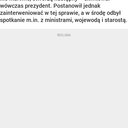
wówczas prezydent. Postanowił jednak
zainterweniować w tej sprawie, a w środę odbył
spotkanie m.in. z ministrami, wojewodą i starostą.