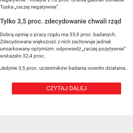
Tuska „raczej negatywnie”.
Tylko 3,5 proc. zdecydowanie chwali rząd
Dobrą opinię o pracy rządu ma 35,9 proc. badanych.
Zdecydowana większość z nich zachowuje jednak
umiarkowany optymizm: odpowiedź „raczej pozytywnie”
wskazało 32,4 proc.
Jedynie 3,5 proc. uczestników badania oceniło działania...
CZYTAJ DALEJ