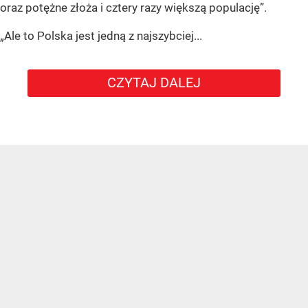
oraz potężne złoża i cztery razy większą populację”.
„Ale to Polska jest jedną z najszybciej...
CZYTAJ DALEJ