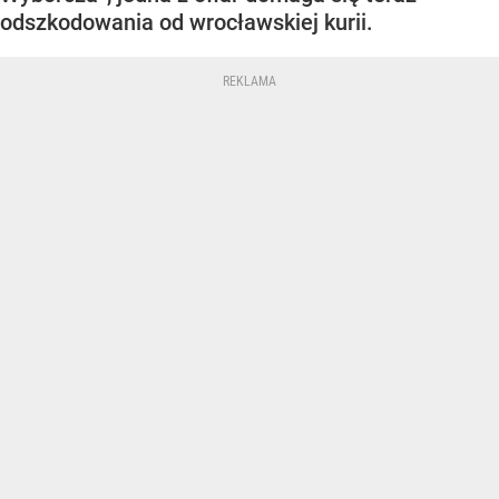
odszkodowania od wrocławskiej kurii.