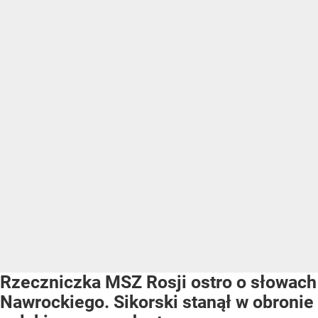
Rzeczniczka MSZ Rosji ostro o słowach
Nawrockiego. Sikorski stanął w obronie