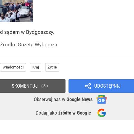
d sądem w Bydgoszczy.
Źródło:
Gazeta Wyborcza
Wiadomości
Kraj
Życie
SKOMENTUJ
UDOSTĘPNIJ
3
Obserwuj nas
w
Google News
Dodaj jako
źródło w Google