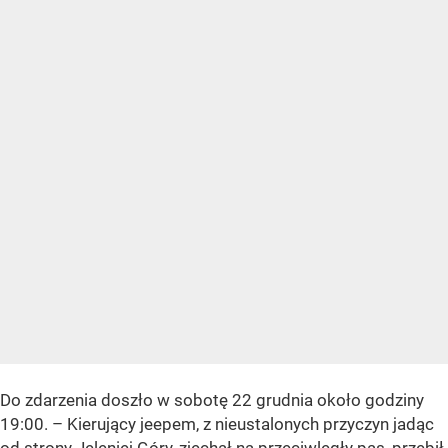
Do zdarzenia doszło w sobotę 22 grudnia około godziny
19:00. – Kierujący jeepem, z nieustalonych przyczyn jadąc