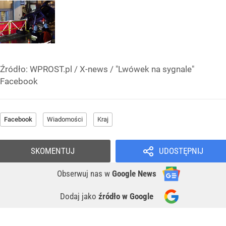
Źródło:
WPROST.pl
/
X-news / "Lwówek na sygnale"
Facebook
Facebook
Wiadomości
Kraj
SKOMENTUJ
UDOSTĘPNIJ
Obserwuj nas
w
Google News
Dodaj jako
źródło w Google