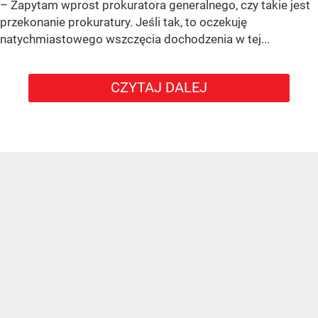
– Zapytam wprost prokuratora generalnego, czy takie jest
przekonanie prokuratury. Jeśli tak, to oczekuję
natychmiastowego wszczęcia dochodzenia w tej...
CZYTAJ DALEJ