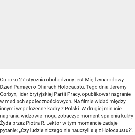
Co roku 27 stycznia obchodzony jest Międzynarodowy
Dzień Pamięci o Ofiarach Holocaustu. Tego dnia Jeremy
Corbyn, lider brytyjskiej Partii Pracy, opublikował nagranie
w mediach społecznościowych. Na filmie widać między
innymi współczesne kadry z Polski. W drugiej minucie
nagrania widzowie mogą zobaczyć moment spalenia kukły
Żyda przez Piotra R. Lektor w tym momencie zadaje
pytanie: „Czy ludzie niczego nie nauczyli się z Holocaustu?".