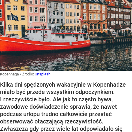
Kopenhaga
/ Źródło:
Unsplash
Kilka dni spędzonych wakacyjnie w Kopenhadze
miało być przede wszystkim odpoczynkiem.
I rzeczywiście było. Ale jak to często bywa,
zawodowe doświadczenie sprawia, że nawet
podczas urlopu trudno całkowicie przestać
obserwować otaczającą rzeczywistość.
Zwłaszcza gdy przez wiele lat odpowiadało się