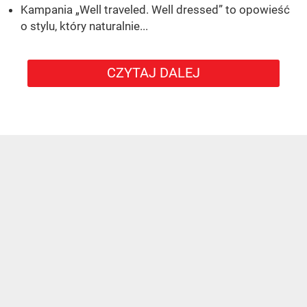
Kampania „Well traveled. Well dressed” to opowieść
o stylu, który naturalnie...
CZYTAJ DALEJ