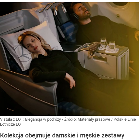
Vistula x LOT: Elegancja w podróży
/ Źródło:
Materiały prasowe
/
Polskie Linie
Lotnicze LOT
Kolekcja obejmuje damskie i męskie zestawy