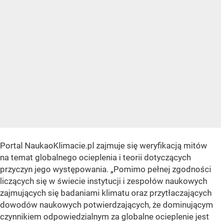
Portal NaukaoKlimacie.pl zajmuje się weryfikacją mitów
na temat globalnego ocieplenia i teorii dotyczących
przyczyn jego występowania.
„Pomimo pełnej zgodności
liczących się w świecie instytucji i zespołów naukowych
zajmujących się badaniami klimatu oraz przytłaczających
dowodów naukowych potwierdzających, że dominującym
czynnikiem odpowiedzialnym za globalne ocieplenie jest