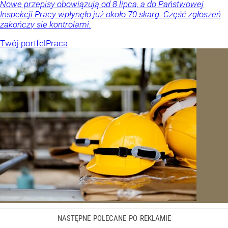
Nowe przepisy obowiązują od 8 lipca, a do Państwowej
Inspekcji Pracy wpłynęło już około 70 skarg. Część zgłoszeń
zakończy się kontrolami.
Twój portfel
Praca