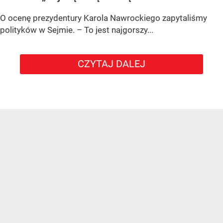
O ocenę prezydentury Karola Nawrockiego zapytaliśmy
polityków w Sejmie. – To jest najgorszy...
CZYTAJ DALEJ