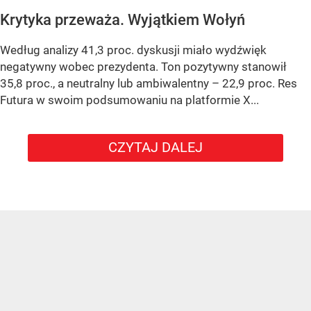
Krytyka przeważa. Wyjątkiem Wołyń
Według analizy 41,3 proc. dyskusji miało wydźwięk
negatywny wobec prezydenta. Ton pozytywny stanowił
35,8 proc., a neutralny lub ambiwalentny – 22,9 proc. Res
Futura w swoim podsumowaniu na platformie X...
CZYTAJ DALEJ