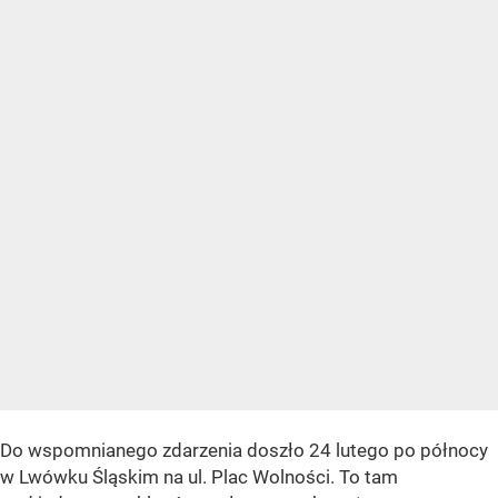
Do wspomnianego zdarzenia doszło 24 lutego po północy
w Lwówku Śląskim na ul. Plac Wolności. To tam