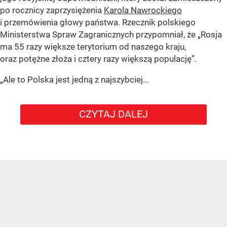
po rocznicy zaprzysiężenia
Karola Nawrockiego
i przemówienia głowy państwa. Rzecznik polskiego
Ministerstwa Spraw Zagranicznych przypomniał, że „Rosja
ma 55 razy większe terytorium od naszego kraju,
oraz potężne złoża i cztery razy większą populację”.
„Ale to Polska jest jedną z najszybciej...
CZYTAJ DALEJ