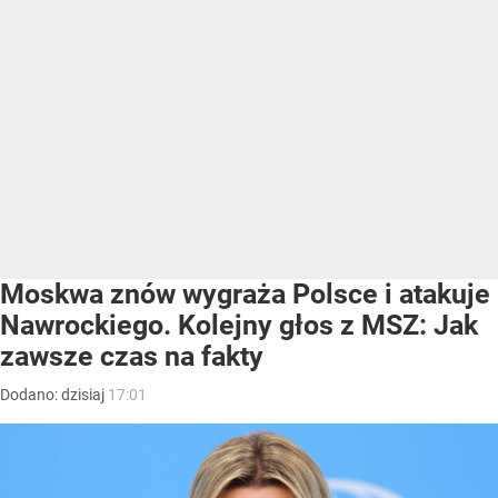
Moskwa znów wygraża Polsce i atakuje
Nawrockiego. Kolejny głos z MSZ: Jak
zawsze czas na fakty
Dodano:
dzisiaj
17:01