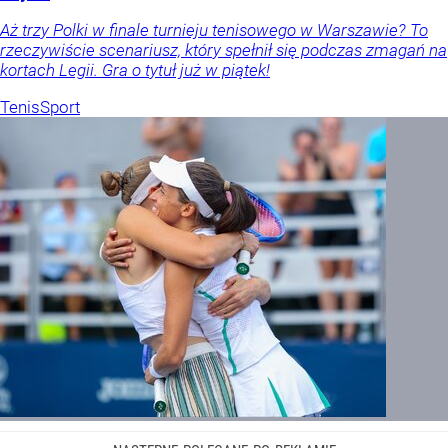
Aż trzy Polki w finale turnieju tenisowego w Warszawie? To
rzeczywiście scenariusz, który spełnił się podczas zmagań na
kortach Legii. Gra o tytuł już w piątek!
Tenis
Sport