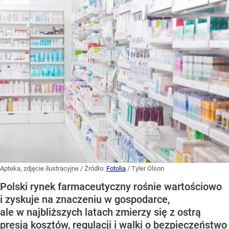
Apteka, zdjęcie ilustracyjne
/ Źródło:
Fotolia
/
Tyler Olson
Polski rynek farmaceutyczny rośnie wartościowo
i zyskuje na znaczeniu w gospodarce,
ale w najbliższych latach zmierzy się z ostrą
presją kosztów, regulacji i walki o bezpieczeństwo