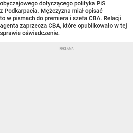
obyczajowego dotyczącego polityka PiS
z Podkarpacia. Mężczyzna miał opisać
to w pismach do premiera i szefa CBA. Relacji
agenta zaprzecza CBA, które opublikowało w tej
sprawie oświadczenie.