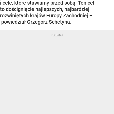
i cele, które stawiamy przed sobą. Ten cel
to doścignięcie najlepszych, najbardziej
rozwiniętych krajów Europy Zachodniej –
powiedział Grzegorz Schetyna.