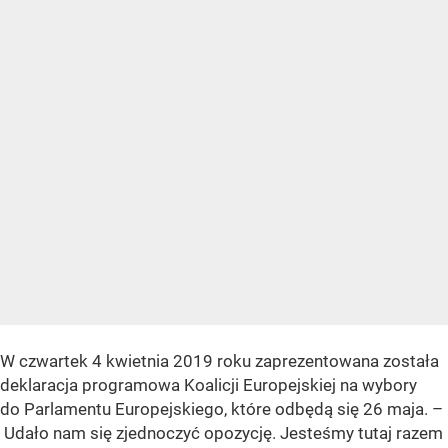
W czwartek 4 kwietnia 2019 roku zaprezentowana została
deklaracja programowa Koalicji Europejskiej na wybory
do Parlamentu Europejskiego, które odbędą się 26 maja. –
Udało nam się zjednoczyć opozycję. Jesteśmy tutaj razem