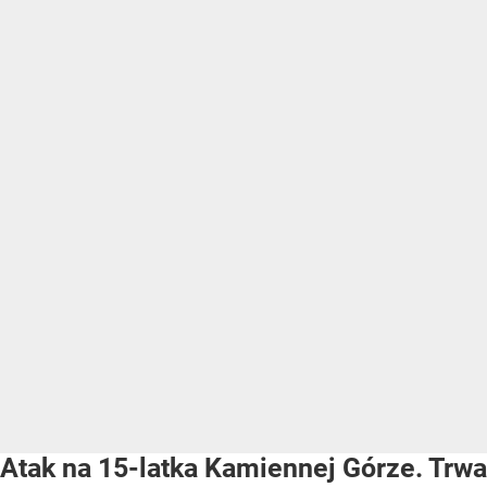
Atak na 15-latka Kamiennej Górze. Trwa