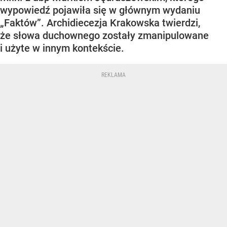
wypowiedź pojawiła się w głównym wydaniu
„Faktów”. Archidiecezja Krakowska twierdzi,
że słowa duchownego zostały zmanipulowane
i użyte w innym kontekście.