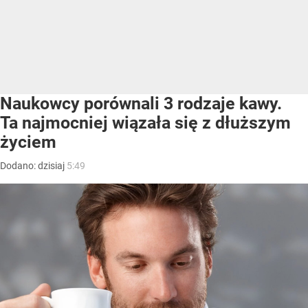
Naukowcy porównali 3 rodzaje kawy.
Ta najmocniej wiązała się z dłuższym
życiem
Dodano:
dzisiaj
5:49