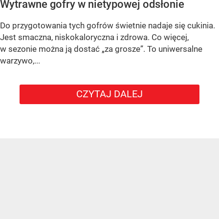
Wytrawne gofry w nietypowej odsłonie
Do przygotowania tych gofrów świetnie nadaje się cukinia.
Jest smaczna, niskokaloryczna i zdrowa. Co więcej,
w sezonie można ją dostać „za grosze”. To uniwersalne
warzywo,...
CZYTAJ DALEJ