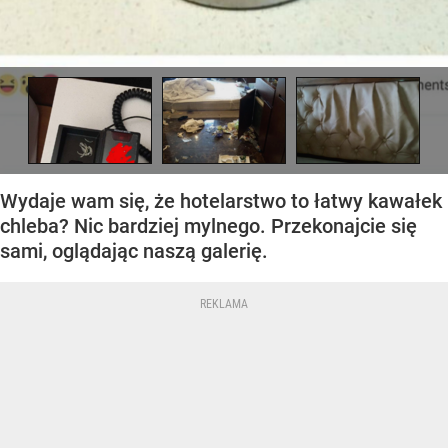
Wydaje wam się, że hotelarstwo to łatwy kawałek
chleba? Nic bardziej mylnego. Przekonajcie się
sami, oglądając naszą galerię.