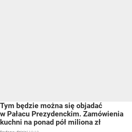
Tym będzie można się objadać
w Pałacu Prezydenckim. Zamówienia
kuchni na ponad pół miliona zł