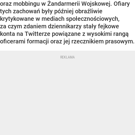
oraz mobbingu w Żandarmerii Wojskowej. Ofiary
tych zachowań były później obraźliwie
krytykowane w mediach społecznościowych,
za czym zdaniem dziennikarzy stały fejkowe
konta na Twitterze powiązane z wysokimi rangą
oficerami formacji oraz jej rzecznikiem prasowym.