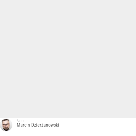
Autor:
Marcin Dzierżanowski