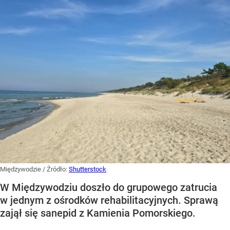
Międzywodzie
/ Źródło:
Shutterstock
W Międzywodziu doszło do grupowego zatrucia
w jednym z ośrodków rehabilitacyjnych. Sprawą
zajął się sanepid z Kamienia Pomorskiego.