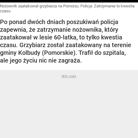
Nożownik zaatakował grzybiarza na Pomorzu. Policja: Zatrzymanie to kwestia
czasu
Po ponad dwóch dniach poszukiwań policja
zapewnia, że zatrzymanie nożownika, który
zaatakował w lesie 60-latka, to tylko kwestia
czasu. Grzybiarz został zaatakowany na terenie
gminy Kolbudy (Pomorskie). Trafił do szpitala,
ale jego życiu nic nie zagraża.