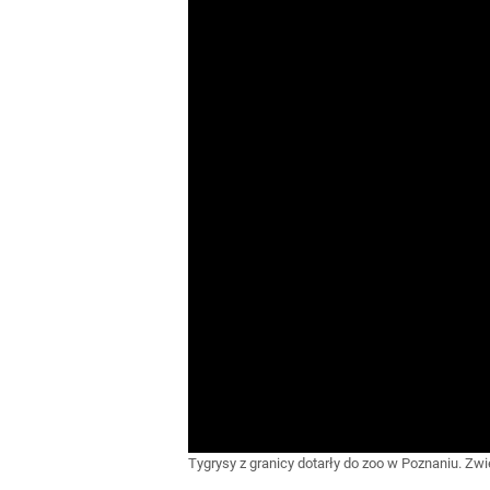
Tygrysy z granicy dotarły do zoo w Poznaniu. Zwi