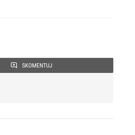
SKOMENTUJ