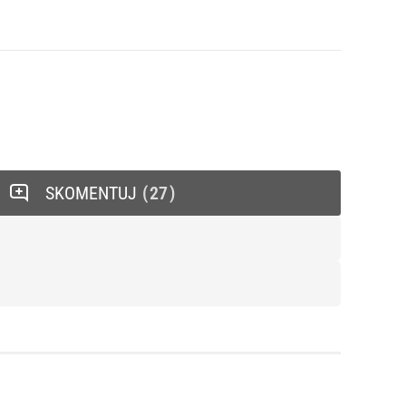
SKOMENTUJ
27