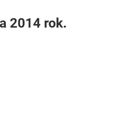
a 2014 rok.