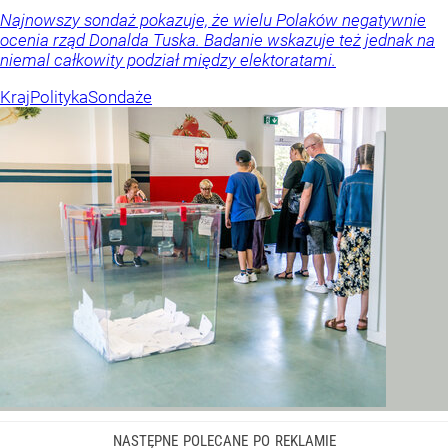
Najnowszy sondaż pokazuje, że wielu Polaków negatywnie
ocenia rząd Donalda Tuska. Badanie wskazuje też jednak na
niemal całkowity podział między elektoratami.
Kraj
Polityka
Sondaże