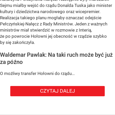
Sejmu miałby wejść do rządu Donalda Tuska jako minister
kultury i dziedzictwa narodowego oraz wicepremier.
Realizacja takiego planu mogłaby oznaczać odejście
Pełczyńskiej-Nałęcz z Rady Ministrów. Jeden z ważnych
ministrów miał stwierdzić w rozmowie z Interią,
że po powrocie Hołowni jej obecność w rządzie szybko
by się zakończyła.
Waldemar Pawlak: Na taki ruch może być już
za późno
O możliwy transfer Hołowni do rządu...
CZYTAJ DALEJ