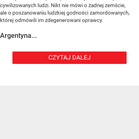
cywilizowanych ludzi. Nikt nie mówi o żadnej zemście,
ale o poszanowaniu ludzkiej godności zamordowanych,
której odmówili im zdegenerowani oprawcy.
Argentyna...
CZYTAJ DALEJ