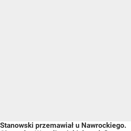
Stanowski przemawiał u Nawrockiego.