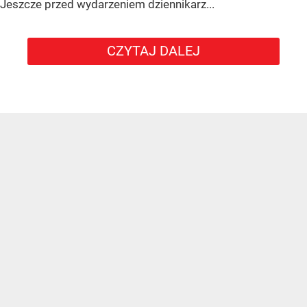
Jeszcze przed wydarzeniem dziennikarz...
CZYTAJ DALEJ