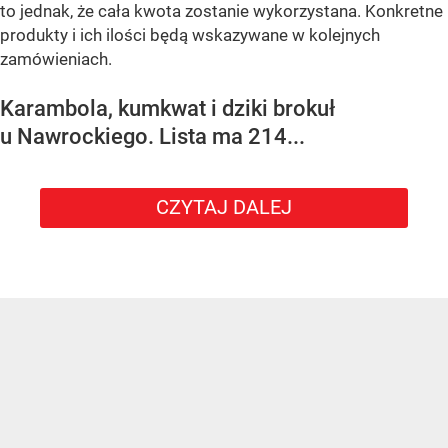
to jednak, że cała kwota zostanie wykorzystana. Konkretne
produkty i ich ilości będą wskazywane w kolejnych
zamówieniach.
Karambola, kumkwat i dziki brokuł
u Nawrockiego. Lista ma 214...
CZYTAJ DALEJ