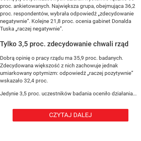
proc. ankietowanych. Największa grupa, obejmująca 36,2
proc. respondentów, wybrała odpowiedź „zdecydowanie
negatywnie”. Kolejne 21,8 proc. ocenia gabinet Donalda
Tuska „raczej negatywnie”.
Tylko 3,5 proc. zdecydowanie chwali rząd
Dobrą opinię o pracy rządu ma 35,9 proc. badanych.
Zdecydowana większość z nich zachowuje jednak
umiarkowany optymizm: odpowiedź „raczej pozytywnie”
wskazało 32,4 proc.
Jedynie 3,5 proc. uczestników badania oceniło działania...
CZYTAJ DALEJ