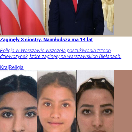
Zaginęły 3 siostry. Najmłodsza ma 14 lat
Policja w Warszawie wszczęła poszukiwania trzech
dziewczynek, które zaginęły na warszawskich Bielanach.
Kraj
Religia