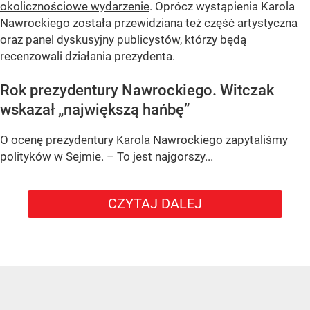
okolicznościowe wydarzenie
. Oprócz wystąpienia Karola
Nawrockiego została przewidziana też część artystyczna
oraz panel dyskusyjny publicystów, którzy będą
recenzowali działania prezydenta.
Rok prezydentury Nawrockiego. Witczak
wskazał „największą hańbę”
O ocenę prezydentury Karola Nawrockiego zapytaliśmy
polityków w Sejmie. – To jest najgorszy...
CZYTAJ DALEJ