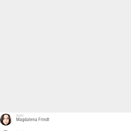
Autor:
Magdalena Frindt