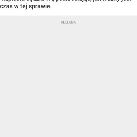
czas w tej sprawie.